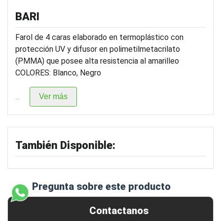
BARI
Farol de 4 caras elaborado en termoplástico con
protección UV y difusor en polimetilmetacrilato
(PMMA) que posee alta resistencia al amarilleo
COLORES: Blanco, Negro
...
Ver más
También Disponible:
Pregunta sobre este producto
Contactanos