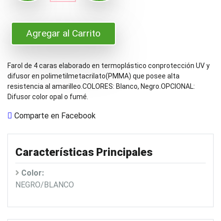
Agregar al Carrito
Farol de 4 caras elaborado en termoplástico conprotección UV y
difusor en polimetilmetacrilato(PMMA) que posee alta
resistencia al amarilleo.COLORES: Blanco, Negro.OPCIONAL:
Difusor color opal o fumé.
Comparte en Facebook
Características Principales
Color:
NEGRO/BLANCO