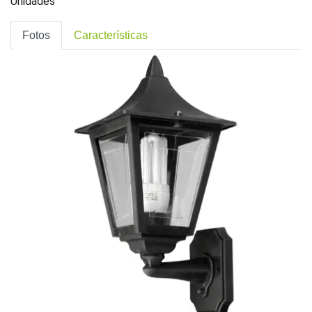
Unidades
Fotos
Características