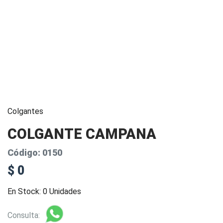
Colgantes
COLGANTE CAMPANA
Código: 0150
$ 0
En Stock: 0 Unidades
Consulta: