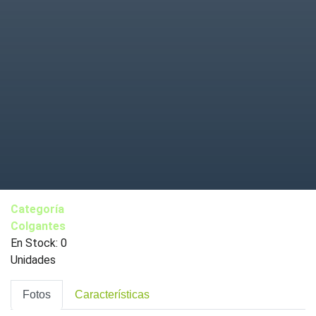
Categoría
Colgantes
En Stock: 0
Unidades
Fotos
Características