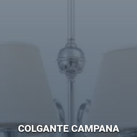
COLGANTE CAMPANA