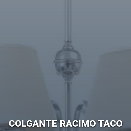
COLGANTE RACIMO TACO