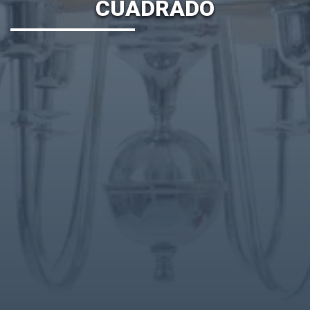
CUADRADO