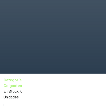
Categoría
Colgantes
En Stock: 0
Unidades