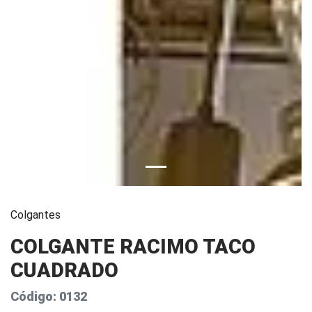
Colgantes
COLGANTE RACIMO TACO
CUADRADO
Código: 0132