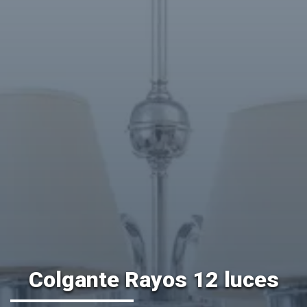
Colgante Rayos 12 luces