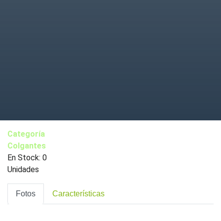
Categoría
Colgantes
En Stock: 0
Unidades
Fotos
Características