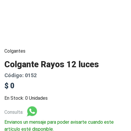
Colgantes
Colgante Rayos 12 luces
Código: 0152
$ 0
En Stock: 0 Unidades
Consulta:
Envianos un mensaje para poder avisarte cuando este
artículo esté disponible.