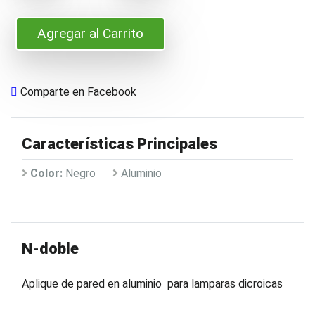
Agregar al Carrito
Comparte en Facebook
Características Principales
Color:
Negro
Aluminio
N-doble
Aplique de pared en aluminio para lamparas dicroicas