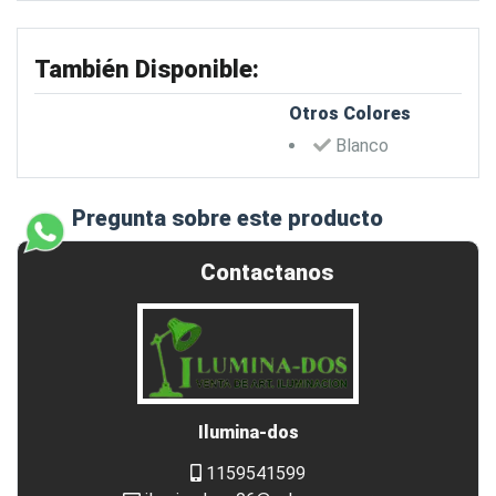
También Disponible:
Otros Colores
Blanco
Pregunta sobre este producto
Contactanos
Ilumina-dos
1159541599