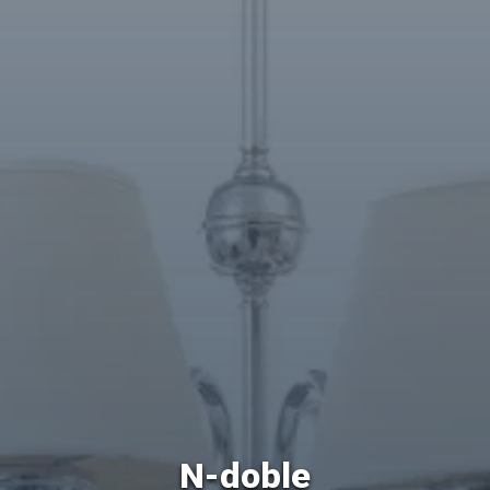
N-doble