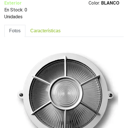
Exterior
Color:
BLANCO
En Stock: 0
Unidades
Fotos
Características