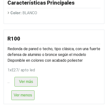
Características Principales
Color:
BLANCO
R100
Redonda de pared o techo, tipo clásica, con una fuerte
defensa de aluminio o bronce según el modelo
Disponible en colores con acabado poliester
1xE27/ apto led
...
Ver más
Ver menos