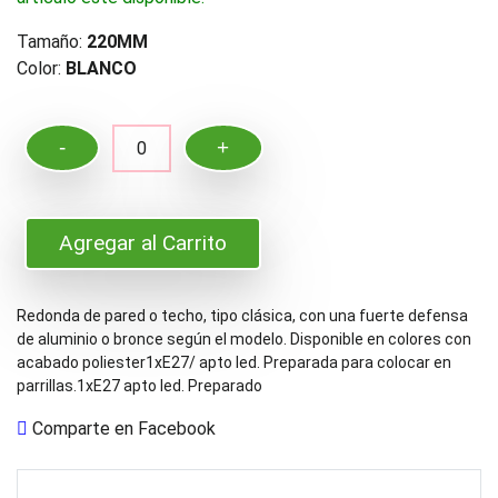
Tamaño:
220MM
Color:
BLANCO
-
+
0
Agregar al Carrito
Redonda de pared o techo, tipo clásica, con una fuerte defensa
de aluminio o bronce según el modelo. Disponible en colores con
acabado poliester1xE27/ apto led. Preparada para colocar en
parrillas.1xE27 apto led. Preparado
Comparte en Facebook