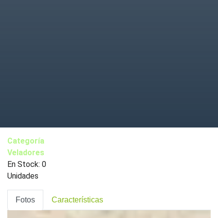
Categoría
Veladores
En Stock: 0
Unidades
Fotos
Características