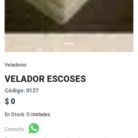
Veladores
VELADOR ESCOSES
Código: 0127
$ 0
En Stock: 0 Unidades
Consulta: